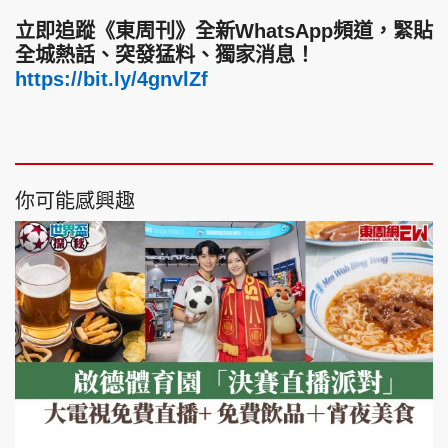
立即追蹤《東周刊》全新WhatsApp頻道，緊貼
全城熱話、突發猛料、獨家消息！
https://bit.ly/4gnvlZf
你可能感興趣