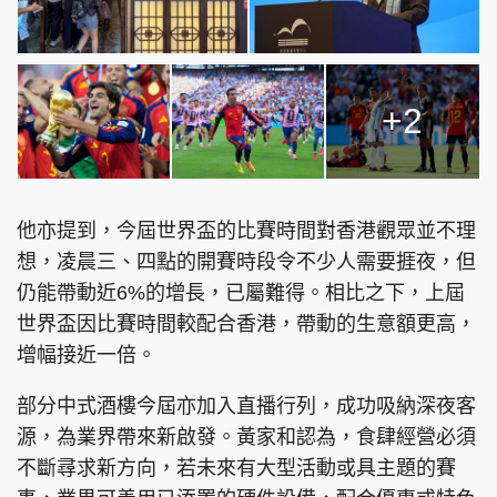
+2
他亦提到，今屆世界盃的比賽時間對香港觀眾並不理
想，凌晨三、四點的開賽時段令不少人需要捱夜，但
仍能帶動近6%的增長，已屬難得。相比之下，上屆
世界盃因比賽時間較配合香港，帶動的生意額更高，
增幅接近一倍。
部分中式酒樓今屆亦加入直播行列，成功吸納深夜客
源，為業界帶來新啟發。黃家和認為，食肆經營必須
不斷尋求新方向，若未來有大型活動或具主題的賽