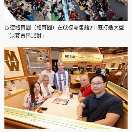
啟德體育園（體育園）在啟德零售館2中庭打造大型
「決賽直播派對」