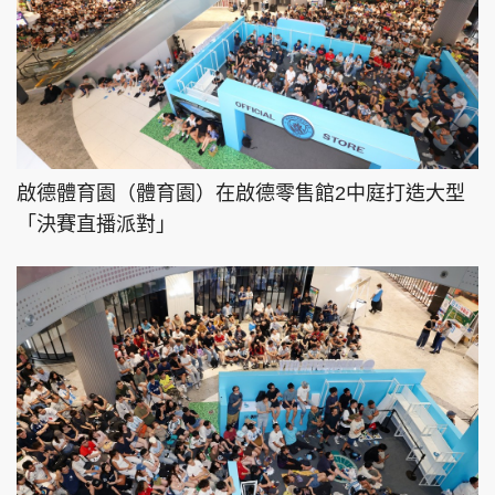
啟德體育園（體育園）在啟德零售館2中庭打造大型
「決賽直播派對」