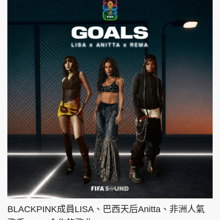
BLACKPINK成員LISA、巴西天后Anitta、非洲人氣