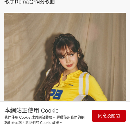
歌手Rema合作的歌曲
本網站正使用 Cookie
同意及關閉
我們使用 Cookie 改善網站體驗。 繼續使用我們的網
站即表示您同意我們的 Cookie 政策。