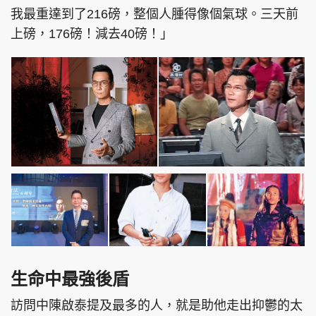
我最重達到了216磅，整個人腫得像個氣球。三天前
上磅，176磅！減去40磅！」
生命中最強後盾
訪問中陳啟泰提及最多的人，就是助他走出抑鬱的太