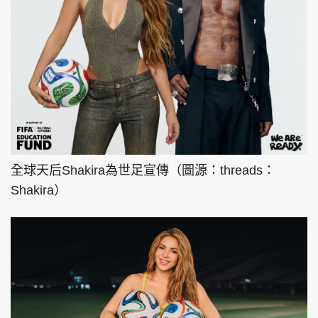
全球天后Shakira為世足宣傳（圖源：threads：
Shakira）