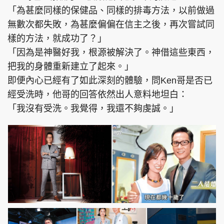
「為甚麼同樣的保健品、同樣的排毒方法，以前做過
無數次都失敗，為甚麼偏偏在信主之後，再次嘗試同
樣的方法，就成功了？」
「因為是神醫好我，根源被解決了。神借這些東西，
把我的身體重新建立了起來。」
即便內心已經有了如此深刻的體驗，問Ken哥是否已
經受洗時，他哥的回答依然出人意料地坦白：
「我沒有受洗。我覺得，我還不夠虔誠。」