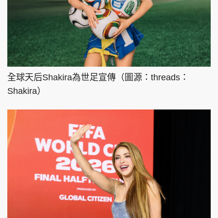
全球天后Shakira為世足宣傳（圖源：threads：
Shakira）