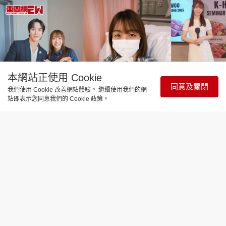
本網站正使用 Cookie
同意及關閉
我們使用 Cookie 改善網站體驗。 繼續使用我們的網
站即表示您同意我們的 Cookie 政策。
娛樂焦點
施可瑩卵巢癌惡化因身體差暫停化療 自
言「未放棄」申請成「大體老師」遺愛
人間 網民感動洗版留言打氣
更新時間：13:19 2026-06-18