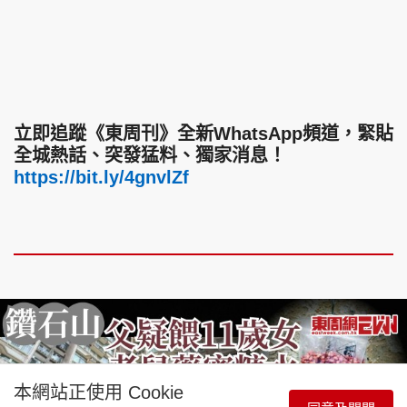
立即追蹤《東周刊》全新WhatsApp頻道，緊貼
全城熱話、突發猛料、獨家消息！
https://bit.ly/4gnvlZf
本網站正使用 Cookie