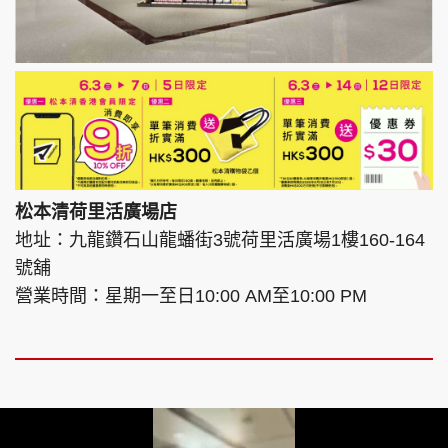
松本清荷里活廣場店
地址：九龍鑽石山龍蟠街3號荷里活廣場1樓160-164
號舖
營業時間：星期一至日10:00 AM至10:00 PM