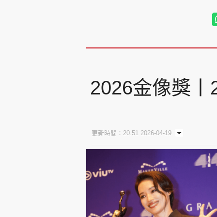
2026金像獎
更新時間：20:51 2026-04-19