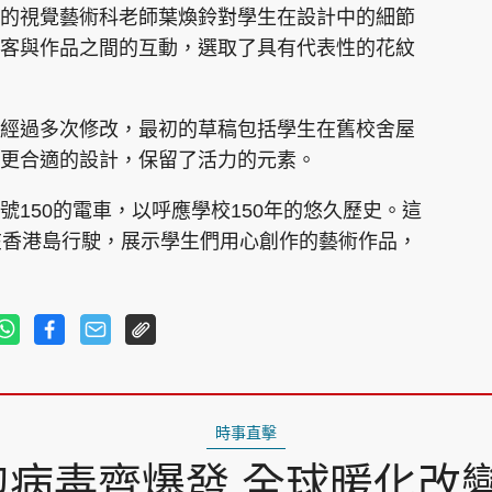
的視覺藝術科老師葉煥鈴對學生在設計中的細節
客與作品之間的互動，選取了具有代表性的花紋
經過多次修改，最初的草稿包括學生在舊校舍屋
更合適的設計，保留了活力的元素。
150的電車，以呼應學校150年的悠久歷史。這
在香港島行駛，展示學生們用心創作的藝術作品，
時事直擊
合胞病毒齊爆發 全球暖化改