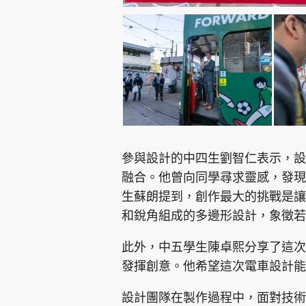
參與設計的中四生劉智仁表示，設
融合。他曾向同學尋求靈感，發現
生蘇朗提到，創作最大的挑戰是讓
和銳角組成的多邊形設計，象徵若
此外，中五學生陳卓熙分享了這次
發揮創意。他希望這次電車設計能
設計團隊在製作過程中，面對技術