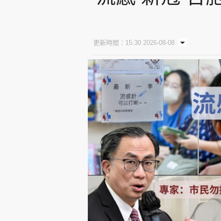
更新時間：15:30 2026-08-08