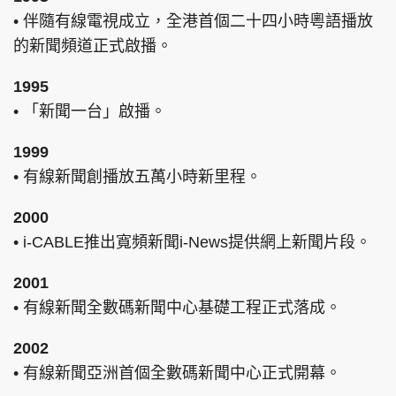
• 伴隨有線電視成立，全港首個二十四小時粵語播放
的新聞頻道正式啟播。
1995
• 「新聞一台」啟播。
1999
• 有線新聞創播放五萬小時新里程。
2000
• i-CABLE推出寬頻新聞i-News提供網上新聞片段。
2001
• 有線新聞全數碼新聞中心基礎工程正式落成。
2002
• 有線新聞亞洲首個全數碼新聞中心正式開幕。