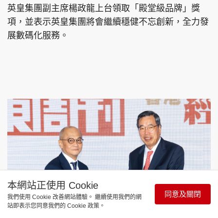
英皇集團副主席楊政龍上台領取「殿堂級品牌」獎
項，並表示英皇集團將會繼續穩健不忘創新，全力發
展數碼化服務。
本網站正使用 Cookie
同意及關閉
我們使用 Cookie 改善網站體驗。 繼續使用我們的網
站即表示您同意我們的 Cookie 政策。