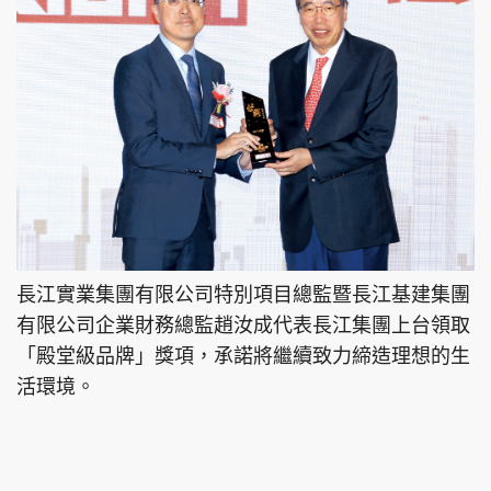
長江實業集團有限公司特別項目總監暨長江基建集團
有限公司企業財務總監趙汝成代表長江集團上台領取
「殿堂級品牌」獎項，承諾將繼續致力締造理想的生
活環境。