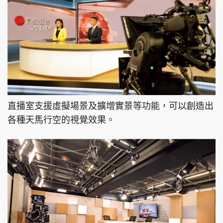
直播室支援虛擬場景及擴增實景等功能，可以創造出
各種天馬行空的視覺效果。