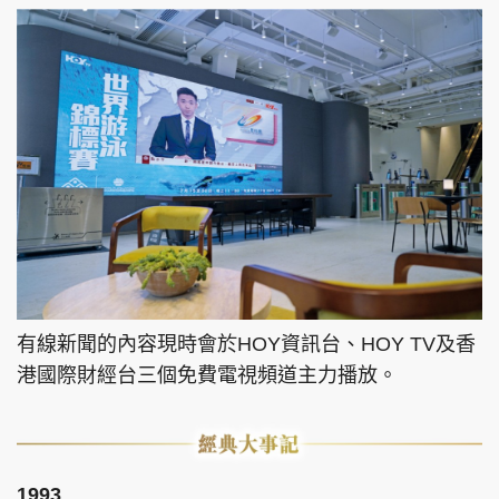
有線新聞的內容現時會於HOY資訊台、HOY TV及香
港國際財經台三個免費電視頻道主力播放。
1993