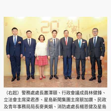
（右起）警務處處長蕭澤頤、行政會議成員林健鋒、
立法會主席梁君彥、星島新聞集團主席蔡加讚、民政
及青年事務局局長麥美娟、消防處處長楊恩健及星島