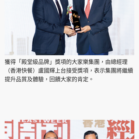
獲得「殿堂級品牌」獎項的大家樂集團，由總經理
（香港快餐）盧國輝上台接受獎項，表示集團將繼續
提升品質及體驗，回饋大家的肯定。