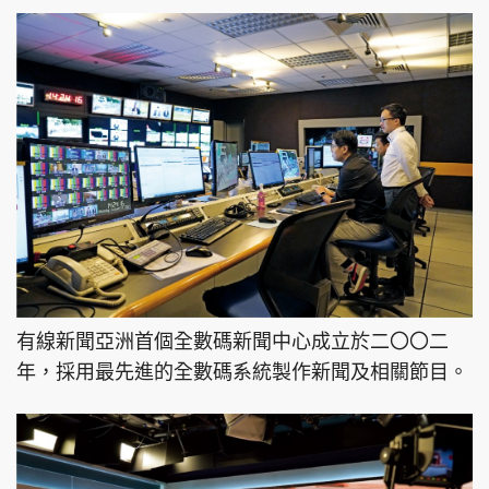
有線新聞亞洲首個全數碼新聞中心成立於二〇〇二
年，採用最先進的全數碼系統製作新聞及相關節目。