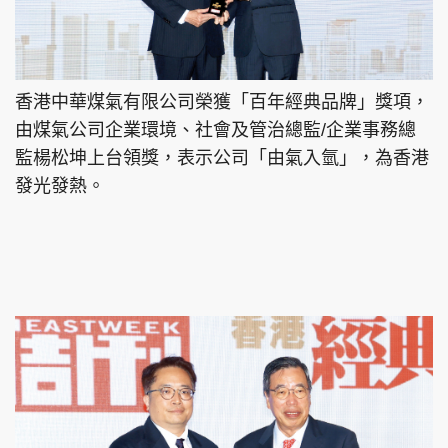
香港中華煤氣有限公司榮獲「百年經典品牌」獎項，
由煤氣公司企業環境、社會及管治總監/企業事務總
監楊松坤上台領獎，表示公司「由氣入氫」，為香港
發光發熱。