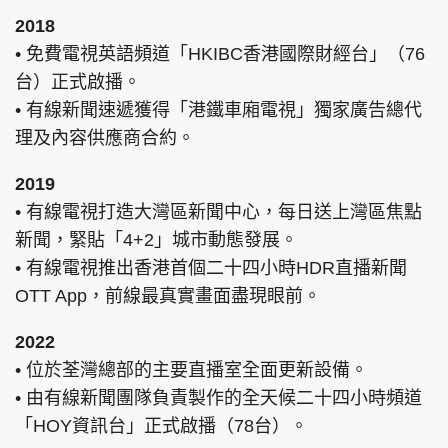
2018
• 免費電視英語頻道「HKIBC香港國際財經台」（76
台）正式啟播。
• 有線新聞速遞獲得「港鐵車廂電視」獨家廣告總代
理及內容供應商合約。
2019
• 有線電視打造大灣區新聞中心，每日送上灣區焦點
新聞，緊貼「4+2」城市動態發展。
• 有線電視推出香港首個二十四小時HDR直播新聞
OTT App，前線最真實畫面盡現眼前。
2022
• 位於荃灣總部的主要直播室全面更新設備。
• 由有線新聞團隊負責製作的全天候二十四小時頻道
「HOY資訊台」正式啟播（78台）。