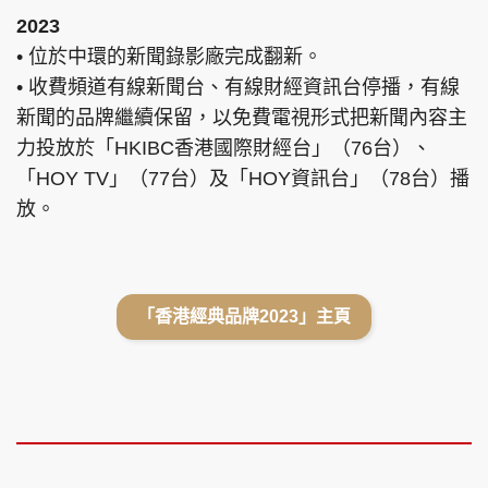
2023
• 位於中環的新聞錄影廠完成翻新。
• 收費頻道有線新聞台、有線財經資訊台停播，有線
新聞的品牌繼續保留，以免費電視形式把新聞內容主
力投放於「HKIBC香港國際財經台」（76台）、
「HOY TV」（77台）及「HOY資訊台」（78台）播
放。
「香港經典品牌2023」主頁