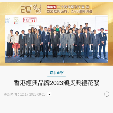
時事直擊
香港經典品牌2023頒獎典禮花絮
更新時間：12:17 2023-09-20