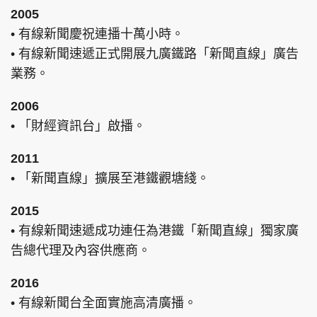
2005
• 有線新聞慶祝連播十萬小時。
• 有線新聞速遞正式開展九廣鐵路「新聞直線」廣告
業務。
2006
• 「財經資訊台」啟播。
2011
• 「新聞直線」擴展至港鐵觀塘綫。
2015
• 有線新聞速遞成功連任為港鐵「新聞直線」獨家廣
告總代理及內容供應商。
2016
• 有線新聞台全面實施高清廣播。