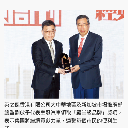
英之傑香港有限公司大中華地區及新加坡市場推廣部
總監劉啟予代表皇冠汽車領取「殿堂級品牌」獎項，
表示集團將繼續貢獻力量，連繫每個市民的便利生