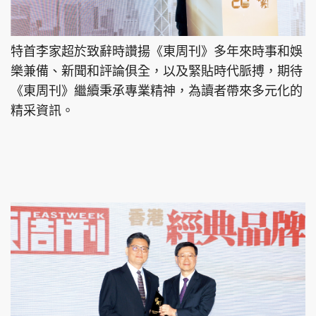
特首李家超於致辭時讚揚《東周刊》多年來時事和娛
樂兼備、新聞和評論俱全，以及緊貼時代脈搏，期待
《東周刊》繼續秉承專業精神，為讀者帶來多元化的
精采資訊。