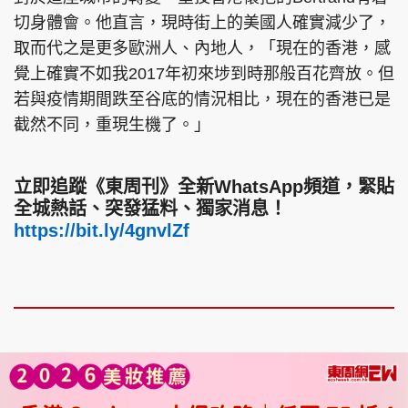
切身體會。他直言，現時街上的美國人確實減少了，
取而代之是更多歐洲人、內地人，「現在的香港，感
覺上確實不如我2017年初來埗到時那般百花齊放。但
若與疫情期間跌至谷底的情況相比，現在的香港已是
截然不同，重現生機了。」
立即追蹤《東周刊》全新WhatsApp頻道，緊貼
全城熱話、突發猛料、獨家消息！
https://bit.ly/4gnvlZf