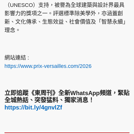
（UNESCO）支持，被譽為全球建築與設計界最具
影響力的獎項之一。評選標準除美學外，亦涵蓋創
新、文化傳承、生態效益、社會價值及「智慧永續」
理念。
網站連結 :
https://www.prix-versailles.com/2026
立即追蹤《東周刊》全新WhatsApp頻道，緊貼
全城熱話、突發猛料、獨家消息！
https://bit.ly/4gnvlZf