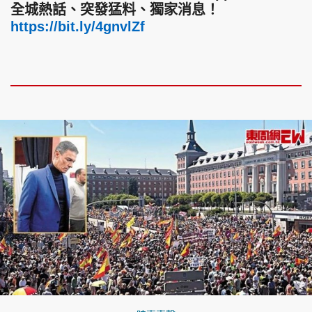
全城熱話、突發猛料、獨家消息！
https://bit.ly/4gnvlZf