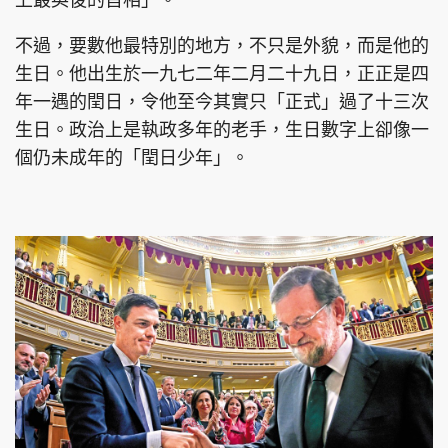
上最英俊的首相」。
不過，要數他最特別的地方，不只是外貌，而是他的
生日。他出生於一九七二年二月二十九日，正正是四
年一遇的閏日，令他至今其實只「正式」過了十三次
生日。政治上是執政多年的老手，生日數字上卻像一
個仍未成年的「閏日少年」。