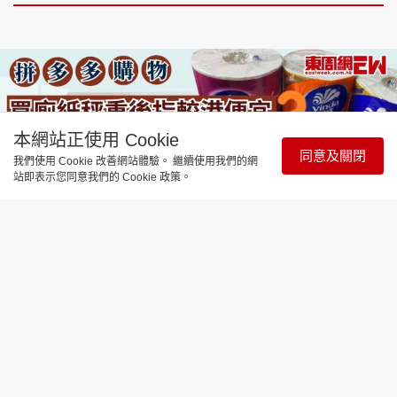
本網站正使用 Cookie
同意及關閉
我們使用 Cookie 改善網站體驗。 繼續使用我們的網
站即表示您同意我們的 Cookie 政策。
時事直擊
拼多多購物｜買廁紙秤重後指較港便
宜？ 網民質疑不公平