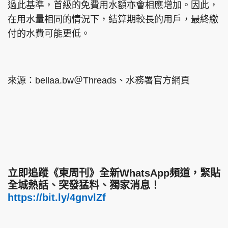
過此基準，首級的免費用水額亦會相應增加。因此，
在用水量相同的情況下，結算期較長的用戶，最終繳
付的水費可能更低。
來源：bellaa.bw＠Threads、水務署官方網頁
立即追蹤《東周刊》全新WhatsApp頻道，緊貼
全城熱話、突發猛料、獨家消息！
https://bit.ly/4gnvlZf