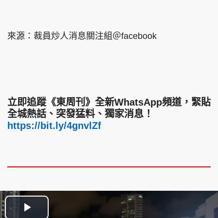
來源：裁員炒人消息關注組＠facebook
立即追蹤《東周刊》全新WhatsApp頻道，緊貼
全城熱話、突發猛料、獨家消息！
https://bit.ly/4gnvlZf