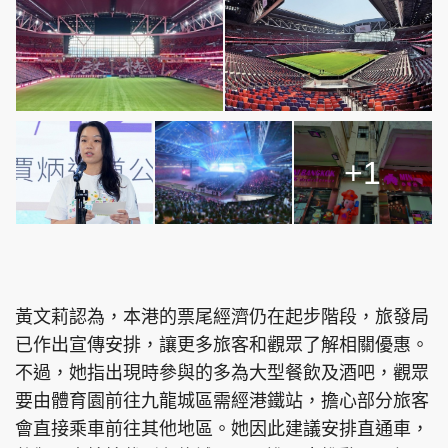
+1
黃文莉認為，本港的票尾經濟仍在起步階段，旅發局
已作出宣傳安排，讓更多旅客和觀眾了解相關優惠。
不過，她指出現時參與的多為大型餐飲及酒吧，觀眾
要由體育園前往九龍城區需經港鐵站，擔心部分旅客
會直接乘車前往其他地區。她因此建議安排直通車，