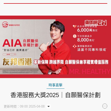
時事直擊
香港服務大獎2025｜自願醫保計劃
更新時間：09:00 2025-04-08