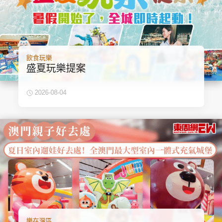
飲食玩樂
盛夏玩樂提案
2026-08-04
樂在灣區