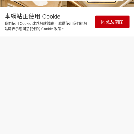
本網站正使用 Cookie
同意及關閉
我們使用 Cookie 改善網站體驗。 繼續使用我們的網
站即表示您同意我們的 Cookie 政策。
時尚生活
BURBERRY BEAUTY進駐中環IFC 首
設Haymarket概念奢華美妝貴賓室
5小時前
時尚生活