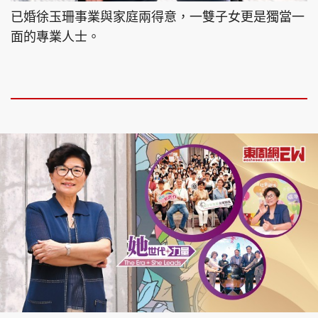
已婚徐玉珊事業與家庭兩得意，一雙子女更是獨當一
面的專業人士。