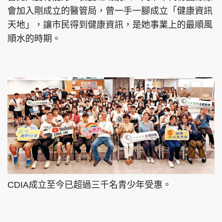
會加入剛成立的醫管局，曾一手一腳成立「健康資訊
天地」，讓市民得到健康資訊，是她事業上的最順風
順水的時期。
CDIA成立至今已超過三千名青少年受惠。