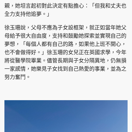
親，她坦言起初對此決定有點擔心：「但我和丈夫也
全力支持他追夢。」
徐玉珊說，父母不應為子女設框架，就正如當年她父
母給予很大自由度，支持和鼓勵她探索並實現自己的
夢想，「每個人都有自己的路，如果他上班不開心，
也不會做得好。」徐玉珊的女兒正在英國求學，今年
將從醫學院畢業。儘管長期與子女分隔異地，仍無損
一家感情，她樂見子女找到自己熱愛的事業，並為之
努力奮鬥。