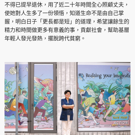
不得已提早退休，用了近二十年時間全心照顧丈夫，
使她對人生多了一份領悟，知道生命不是由自己掌
握，明白日子「更長都是短」的道理，希望讓餘生的
精力和時間做更多有意義的事，貢獻社會，幫助基層
年輕人發光發熱，擺脫跨代貧窮。