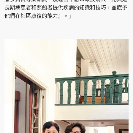
長期病患者和照顧者提供疾病的知識和技巧，並賦予
他們在社區康復的能力』。」