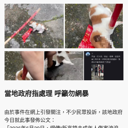
當地政府指處理 呼籲勿網暴
由於事件在網上引發關注，不少民眾投訴，該地政府
今日就此事發佈公文：