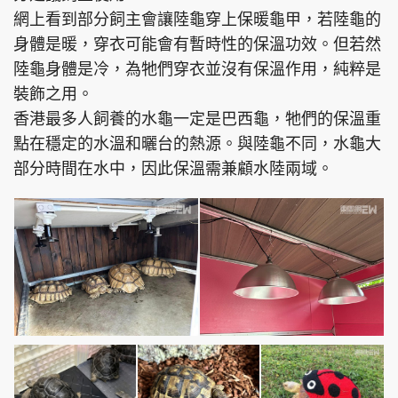
網上看到部分飼主會讓陸龜穿上保暖龜甲，若陸龜的
身體是暖，穿衣可能會有暫時性的保溫功效。但若然
陸龜身體是冷，為牠們穿衣並沒有保溫作用，純粹是
裝飾之用。
香港最多人飼養的水龜一定是巴西龜，牠們的保溫重
點在穩定的水溫和曬台的熱源。與陸龜不同，水龜大
部分時間在水中，因此保溫需兼顧水陸兩域。