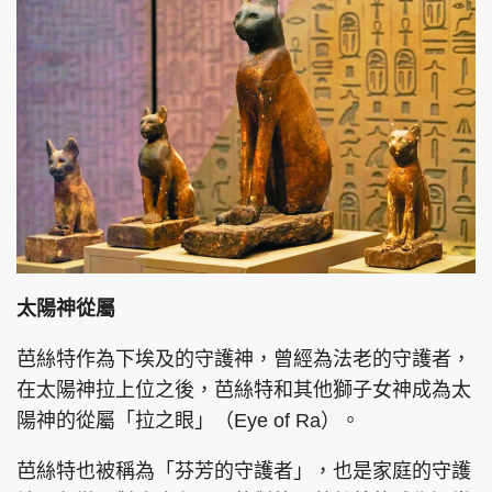
太陽神從屬
芭絲特作為下埃及的守護神，曾經為法老的守護者，
在太陽神拉上位之後，芭絲特和其他獅子女神成為太
陽神的從屬「拉之眼」（Eye of Ra）。
芭絲特也被稱為「芬芳的守護者」，也是家庭的守護