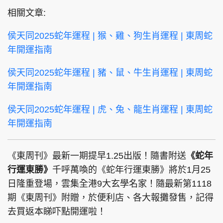
相關文章:
侯天同2025蛇年運程 | 猴、雞、狗生肖運程 | 東周蛇
年開運指南
侯天同2025蛇年運程 | 豬、鼠、牛生肖運程 | 東周蛇
年開運指南
侯天同2025蛇年運程 | 虎、兔、龍生肖運程 | 東周蛇
年開運指南
《東周刊》最新一期提早1.25出版！隨書附送
《蛇年
行運東勝》
千呼萬喚的《蛇年行運東勝》將於1月25
日隆重登場，雲集全港9大玄學名家！隨最新第1118
期《東周刊》附贈，於便利店、各大報攤發售，記得
去買返本睇吓點開運啦！