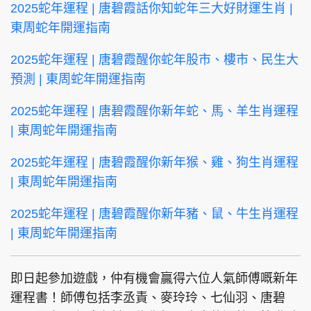
2025蛇年運程 | 唐碧霞話你知蛇年三大好財運生肖 |
東周蛇年開運指南
2025蛇年運程 | 唐碧霞醒你蛇年股市、樓市、民生大
預測 | 東周蛇年開運指南
2025蛇年運程 | 唐碧霞醒你新年蛇、馬、羊生肖運程
| 東周蛇年開運指南
2025蛇年運程 | 唐碧霞醒你新年猴、雞、狗生肖運程
| 東周蛇年開運指南
2025蛇年運程 | 唐碧霞醒你新年豬、鼠、牛生肖運程
| 東周蛇年開運指南
即日起參加遊戲，仲有機會贏得六位人氣師傅嘅新年
運程書！師傅包括李丞責、麥玲玲、七仙羽、唐碧