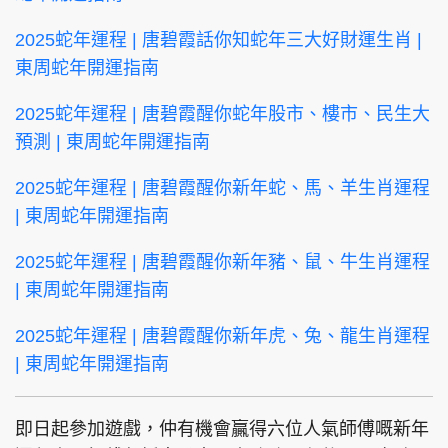
2025蛇年運程 | 唐碧霞話你知蛇年三大好財運生肖 |
東周蛇年開運指南
2025蛇年運程 | 唐碧霞醒你蛇年股市、樓市、民生大
預測 | 東周蛇年開運指南
2025蛇年運程 | 唐碧霞醒你新年蛇、馬、羊生肖運程
| 東周蛇年開運指南
2025蛇年運程 | 唐碧霞醒你新年豬、鼠、牛生肖運程
| 東周蛇年開運指南
2025蛇年運程 | 唐碧霞醒你新年虎、兔、龍生肖運程
| 東周蛇年開運指南
即日起參加遊戲，仲有機會贏得六位人氣師傅嘅新年