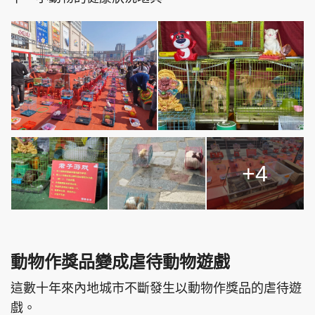
+4
動物作獎品變成虐待動物遊戲
這數十年來內地城市不斷發生以動物作獎品的虐待遊
戲。