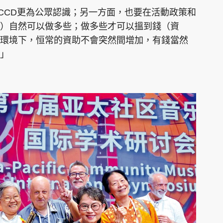
CCD更為公眾認識；另一方面，也要在活動政策和
）自然可以做多些；做多些才可以搵到錢（資
環境下，恒常的資助不會突然間增加，有錢當然
」