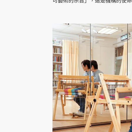
可藝術的宗旨」，這是機構的使命