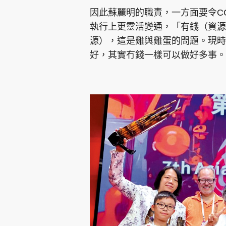
因此蘇麗明的職責，一方面要令C
執行上更靈活變通，「有錢（資源
源），這是雞與雞蛋的問題。現時
好，其實冇錢一樣可以做好多事。