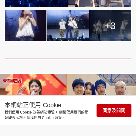
+3
本網站正使用 Cookie
同意及關閉
我們使用 Cookie 改善網站體驗。 繼續使用我們的網
站即表示您同意我們的 Cookie 政策。