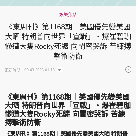
娛樂焦點
《東周刊》第1168期｜美國優先變美國
大晒 特朗普向世界「宣戰」‧爆崔碧珈
慘遭大隻Rocky死纏 向閨密哭訴 苦練搏
擊術防衛
更新時間：09:43 2026-01-13
《東周刊》第1168期｜美國優先變美國
大晒 特朗普向世界「宣戰」‧爆崔碧珈
慘遭大隻Rocky死纏 向閨密哭訴 苦練
搏擊術防衛
《東周刊》第1168期｜美國優先變美國大晒 特朗普