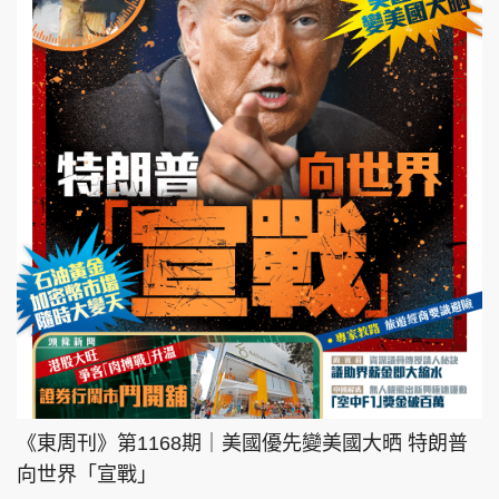
《東周刊》第1168期｜美國優先變美國大晒 特朗普
向世界「宣戰」