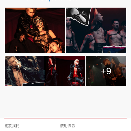
+9
關於我們
使用條款