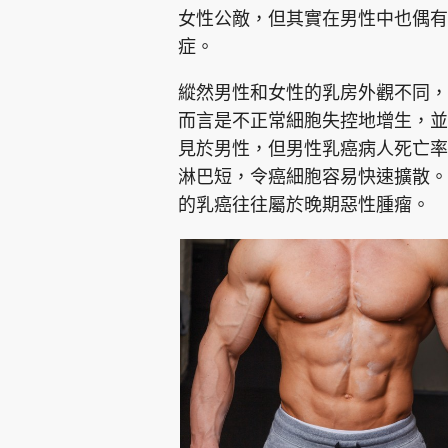
女性公敵，但其實在男性中也偶有
症。
縱然男性和女性的乳房外觀不同，
而言是不正常細胞失控地增生，並
見於男性，但男性乳癌病人死亡率
淋巴短，令癌細胞容易快速擴散。
的乳癌往往屬於晚期惡性腫瘤。