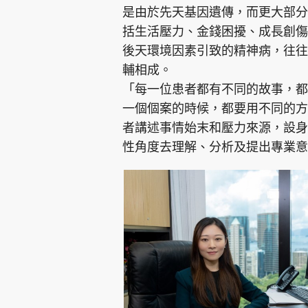
是由於先天基因遺傳，而更大部分
括生活壓力、金錢困擾、成長創傷
後天環境因素引致的精神病，往往
輔相成。
「每一位患者都有不同的故事，都
一個個案的時候，都要用不同的方
者講述事情始末和壓力來源，設身
性角度去理解、分析及提出專業意