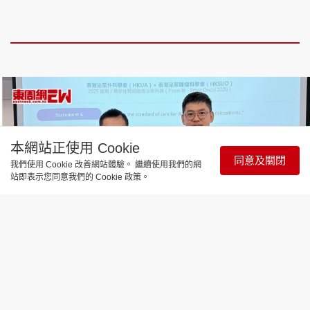
本網站正使用 Cookie
同意及關閉
我們使用 Cookie 改善網站體驗。 繼續使用我們的網
站即表示您同意我們的 Cookie 政策。
醫療百科
醫療檔案｜打破腎癌傳統治療限制 標靶