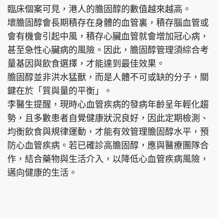
臨床個案可見，港人的膽固醇的數值越來越高。
壞膽固醇會長期積存在身體的血管裏，積存腦血管或
會有機會引起中風，積存心臟血管就會增加冠心病，
甚至急性心臟病的風險。因此，膽固醇管理須綜合考
量基因與飲食選擇，才能達到最佳效果。
膽固醇並非洪水猛獸，而是人體不可或缺的分子，關
鍵在於「質與量的平衡」。
李醫生提醒，現時心血管疾病的發病年齡呈年輕化趨
勢，且多數患者自覺健康狀況良好，因此定期檢測、
均衡飲食與規律運動，才能有效管理膽固醇水平，預
防心血管疾病。若已確診高膽固醇，應與醫療團隊合
作，結合藥物與生活介入，以降低心血管疾病風險，
邁向健康的生活。