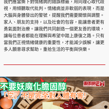
我們應當撕下對情緒病的錯誤標籤，用同理心取代歧
視，用傾聽取代批判。情緒病並非軟弱的表現，而是
大腦與身體發出的警號，提醒我們需要關懷與調整。
家人、朋友的支持，以及社會的包容，能讓患者更有
勇氣面對治療。讓我們共同創造一個更友善的環境，
讓每位患者都能在理解與希望中踏上康復之路。只有
當我們正視情緒健康的重要性，才能減少誤解，讓更
多人願意尋求幫助，重拾生活的平衡與快樂。