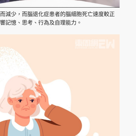
而減少，而腦退化症患者的腦細胞死亡速度較正
響記憶、思考、行為及自理能力。