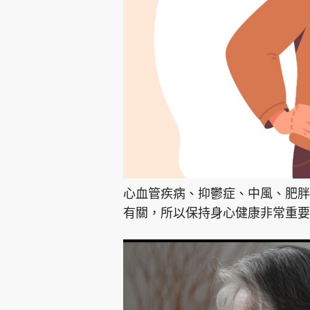
心血管疾病、抑鬱症、中風、肥胖
有關，所以保持身心健康非常重要