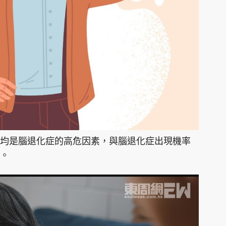
均是腦退化症的高危因素，與腦退化症出現機率
。