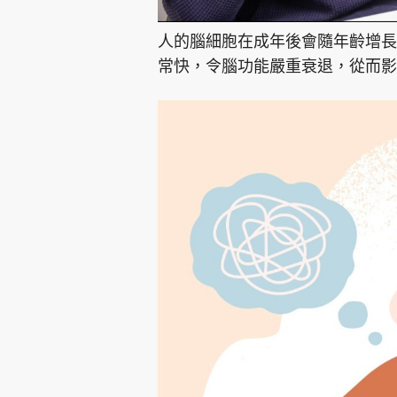
人的腦細胞在成年後會隨年齡增長
常快，令腦功能嚴重衰退，從而影