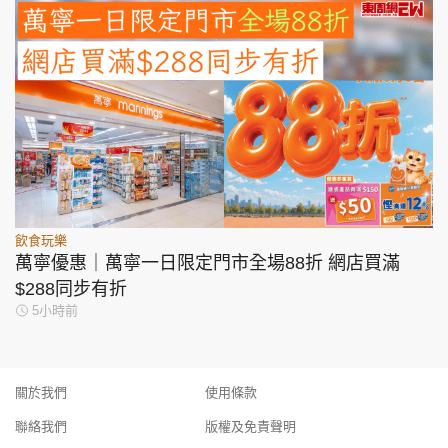
飲食玩樂
萬寧優惠｜萬寧一日限定門市全場88折 網店買滿
$288同步有折
5小時前
關於我們
使用條款
聯絡我們
版權及免責聲明