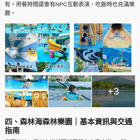
有。用餐時間還會有NPC互動表演，吃飯時也充滿樂
趣。
+3
四、森林海森林樂園｜基本資訊與交通
指南