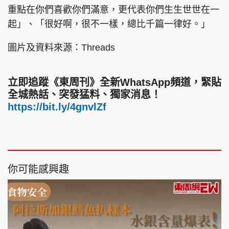
重點在你們喜歡你們滿意，更代表你們生生世世在一
起」、「很好啊，很不一樣，總比千篇一律好。」
圖片及資料來源：Threads
立即追蹤《東周刊》全新WhatsApp頻道，緊貼
全城熱話、突發猛料、獨家消息！
https://bit.ly/4gnvlZf
你可能感興趣