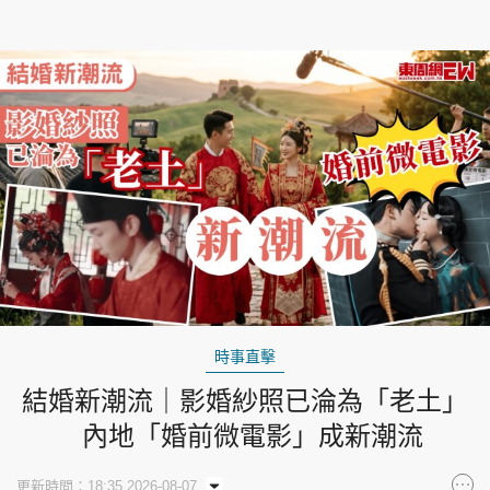
時事直擊
結婚新潮流｜影婚紗照已淪為「老土」
內地「婚前微電影」成新潮流
更新時間：18:35 2026-08-07