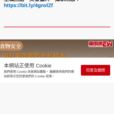
https://bit.ly/4gnvlZf
本網站正使用 Cookie
同意及關閉
我們使用 Cookie 改善網站體驗。 繼續使用我們的網
站即表示您同意我們的 Cookie 政策。
時事直擊