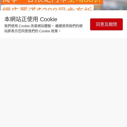
本網站正使用 Cookie
同意及關閉
我們使用 Cookie 改善網站體驗。 繼續使用我們的網
站即表示您同意我們的 Cookie 政策。
飲食玩樂
萬寧優惠｜萬寧一日限定門市全場88折
網店買滿$288同步有折
更新時間：09:59 2026-08-08