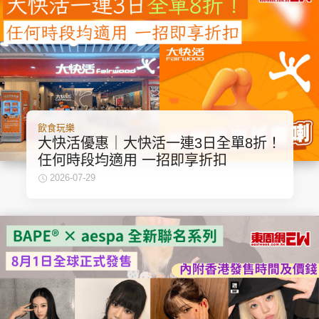
飲食玩樂
大快活優惠｜大快活一連3日全單8折！
任何時段均適用 一招即享折扣
2026-07-29