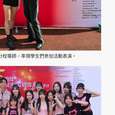
S香港分校導師，率領學生們參加活動表演。