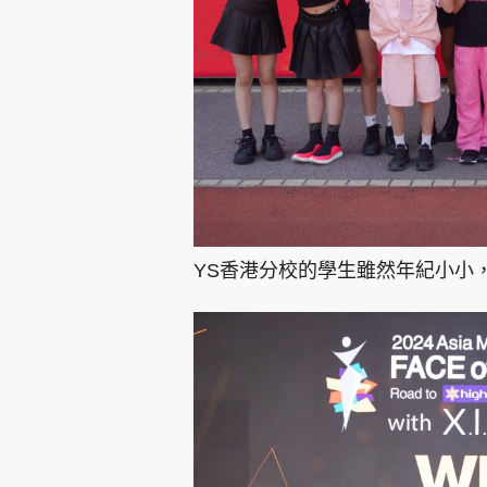
YS香港分校的學生雖然年紀小小