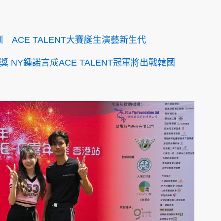
ACE TALENT大賽誕生演藝新生代
獎 NY鍾諾言成ACE TALENT冠軍將出戰韓國