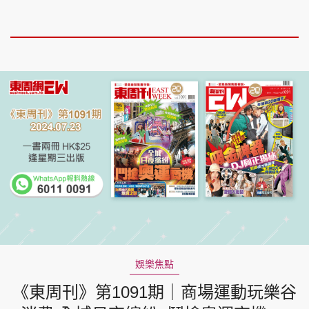
娛樂焦點
《東周刊》第1091期｜商場運動玩樂谷