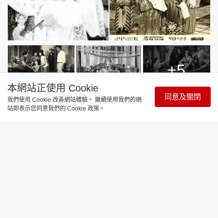
+5
本網站正使用 Cookie
同意及關閉
我們使用 Cookie 改善網站體驗。 繼續使用我們的網
站即表示您同意我們的 Cookie 政策。