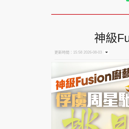
神級F
更新時間：15:58 2026-08-03