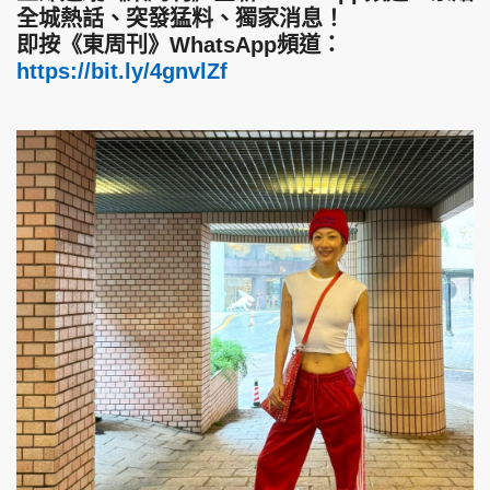
全城熱話、突發猛料、獨家消息！
即按《東周刊》WhatsApp頻道：
https://bit.ly/4gnvlZf