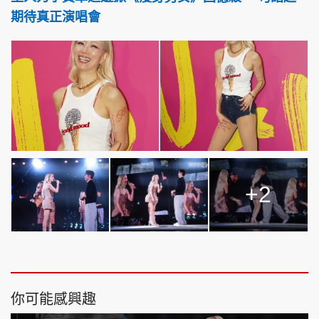
期待真正演唱會
+2
你可能感興趣