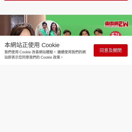
本網站正使用 Cookie
同意及關閉
我們使用 Cookie 改善網站體驗。 繼續使用我們的網
站即表示您同意我們的 Cookie 政策。
娛樂焦點
《愛回家》大結局︱大小姐林淑敏風少
陳浚霆爭做接龍繼承人竟殺出黑馬 三太
樊亦敏新look登場改寫戰局