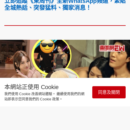
立即追蹤《東周刊》全新WhatsApp頻道，緊貼
全城熱話、突發猛料、獨家消息！
本網站正使用 Cookie
同意及關閉
我們使用 Cookie 改善網站體驗。 繼續使用我們的網
站即表示您同意我們的 Cookie 政策。
娛樂焦點