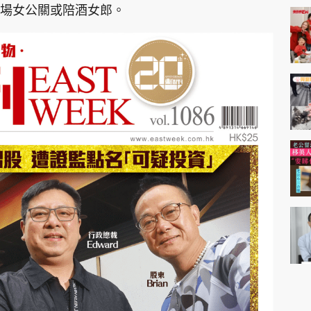
場女公關或陪酒女郎。