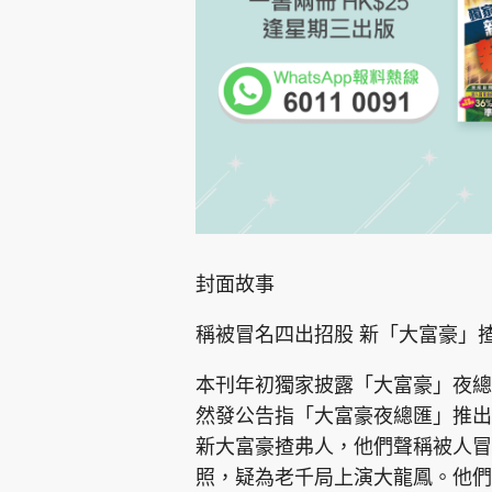
封面故事
稱被冒名四出招股 新「大富豪」
本刊年初獨家披露「大富豪」夜總
然發公告指「大富豪夜總匯」推出
新大富豪揸弗人，他們聲稱被人冒
照，疑為老千局上演大龍鳳。他們