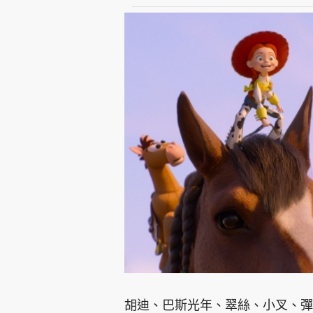
胡迪、巴斯光年、翠絲、小叉、彈