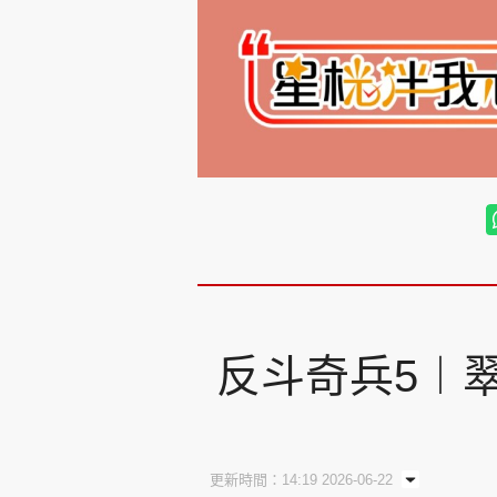
反斗奇兵5︱
更新時間：14:19 2026-06-22