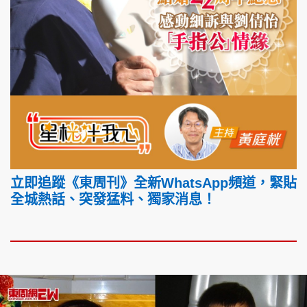
立即追蹤《東周刊》全新WhatsApp頻道，緊貼
全城熱話、突發猛料、獨家消息！