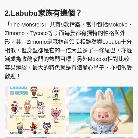
2.Labubu家族有邊個？
「The Monsters」共有9款精靈，當中包括Mokoko、
Zimomo、Tycoco等；而每隻都有獨特的性格與外
形，其中Zimomo是森林首領長相雖然與Labubu十分
相似，但身型卻是它的一倍大並多了一條尾巴，亦逐
漸成為收藏家門的熱門目標；另外Mokoko相對比較
容易辨認，最大的特色就是有個愛心鼻子，亦相當受
歡迎！