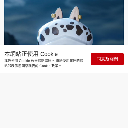
本網站正使用 Cookie
同意及關閉
我們使用 Cookie 改善網站體驗。 繼續使用我們的網
站即表示您同意我們的 Cookie 政策。