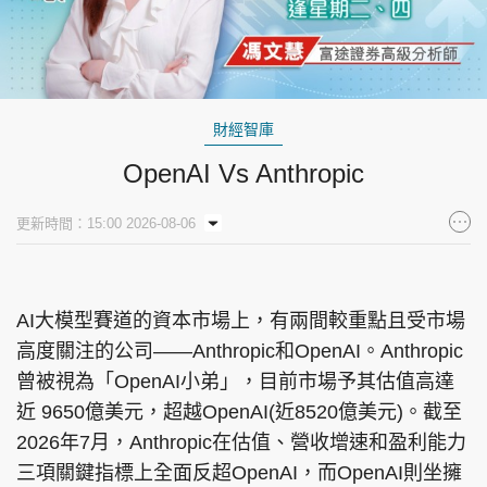
財經智庫
OpenAI Vs Anthropic
更新時間：15:00 2026-08-06
AI大模型賽道的資本市場上，有兩間較重點且受市場
高度關注的公司——Anthropic和OpenAI。Anthropic
曾被視為「OpenAI小弟」，目前市場予其估值高達
近 9650億美元，超越OpenAI(近8520億美元)。截至
2026年7月，Anthropic在估值、營收增速和盈利能力
三項關鍵指標上全面反超OpenAI，而OpenAI則坐擁