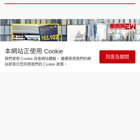
本網站正使用 Cookie
同意及關閉
我們使用 Cookie 改善網站體驗。 繼續使用我們的網
站即表示您同意我們的 Cookie 政策。
財經智庫
圓匯暴瀉 原料入口價狂飆 日本「國民
級」食品餐廳爆加價潮 | 國際解碼