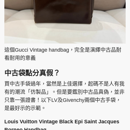
這個Gucci Vintage handbag，完全是演繹中古品耐
看耐用的意義
中古袋點分真假？
買中古手袋過年，當然是上佳選擇，起碼不是人有我
有的潮流「仿製品」。但是要鑑別中古品真偽，並非
只靠一張證書！以下LV及Givenchy兩個中古手袋，
是最好示的示範。
Louis Vuitton Vintage Black Epi Saint Jacques
Borneo Handbag