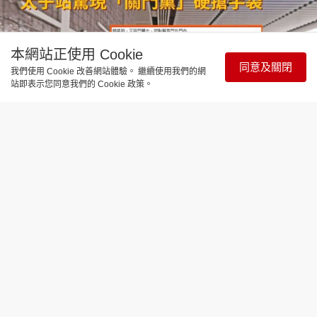
本網站正使用 Cookie
同意及關閉
我們使用 Cookie 改善網站體驗。 繼續使用我們的網
站即表示您同意我們的 Cookie 政策。
時事直擊
太子站驚現「關門黨」硬搶手袋 女乘客
死守角力 街坊 : 靠門乘客要警覺
更新時間：18:04 2026-05-30