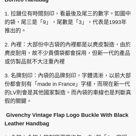
1. 拉鏈位有時間刻印，看最後及尾三的數字。如圖中
的袋，尾三是「9」，尾數是「3」，代表是1993年
推出的。
2. 內裡：大部份中古袋的內裡都是以麂皮製造，由於
麂皮耐用，故不少貴價袋都會採用，但新一代的產品
或仿製品就不大注重內裡
3. 名牌刻印：內袋的品牌刻印，字體清淅，以前大部
份都會刻有「made in France」字樣，而現在新一代
的LV則會是其他國家製造。而內袋的車線也是判斷真
假的關鍵。
Givenchy Vintage Flap Logo Buckle With Black
Leather Handbag