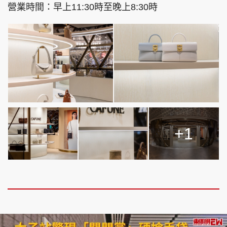
營業時間：早上11:30時至晚上8:30時
+1