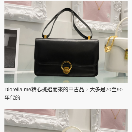
Diorella.me精心挑選而來的中古品，大多是70至90
年代的