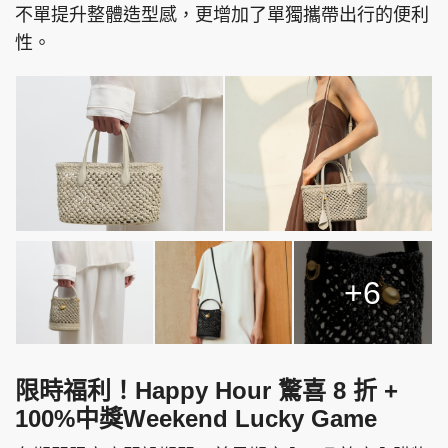
不單提升整體造型感，更增加了單獨攜帶出行的便利
性。
+6
限時福利！Happy Hour 驚喜 8 折 +
100%中獎Weekend Lucky Game