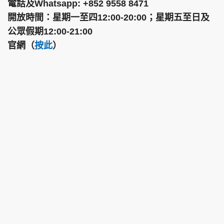
電話及Whatsapp: +852 9558 8471
開放時間：星期一至四12:00-20:00；星期五至日及
公眾假期12:00-21:00
官網（
按此
）