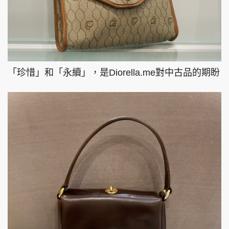
「珍惜」和「永續」，是Diorella.me對中古品的期盼