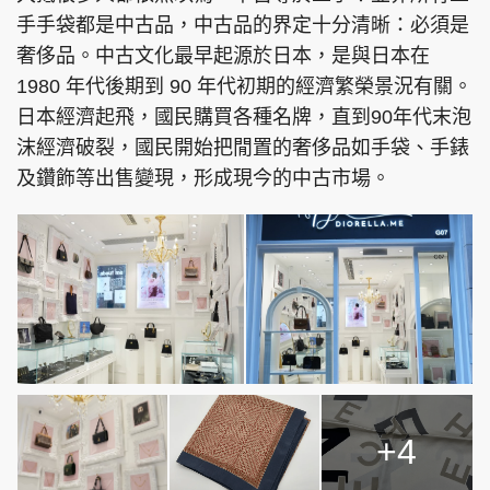
手手袋都是中古品，中古品的界定十分清晰：必須是
奢侈品。中古文化最早起源於日本，是與日本在
1980 年代後期到 90 年代初期的經濟繁榮景況有關。
日本經濟起飛，國民購買各種名牌，直到90年代末泡
沫經濟破裂，國民開始把閒置的奢侈品如手袋、手錶
及鑽飾等出售變現，形成現今的中古市場。
+4