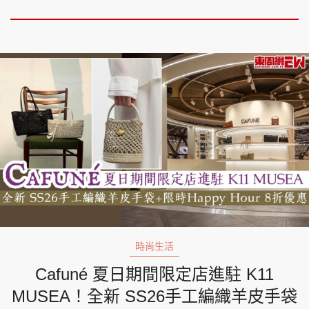
時尚生活
Cafuné 夏日期間限定店進駐 K11
MUSEA！全新 SS26手工編織羊皮手袋