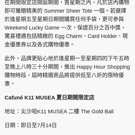
在期間限定店開設期間，首星期之內，凡於店內購物
即可獲贈精美的 Summer Sheer Tote 一個。若選擇
於逢星期五至星期日期間購買任何手袋，更可參與
Weekend Lucky Game 一次，保證百分之百中獎，
驚喜禮遇包括精緻的 Egg Charm、Card Holder、現
金優惠券以及各式購物優惠。
此外，品牌更貼心地於逢星期一至星期四的下午五時
至晚上八時三十分期間，推出 Happy Hour Shopping
購物時段，屆時精選商品將提供低至八折的限時優
惠。
Cafuné K11 MUSEA 夏日期間限定店
地址：尖沙咀K11 MUSEA 二樓 The Gold Ball
日期：即日至7月14日