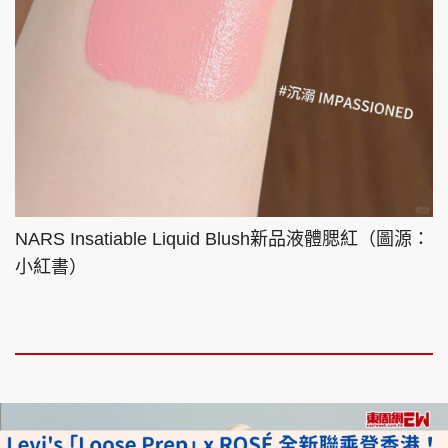
NARS Insatiable Liquid Blush新品液體腮紅（圖源：
小紅書）