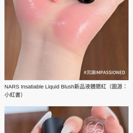
NARS Insatiable Liquid Blush新品液體腮紅（圖源：
小紅書）