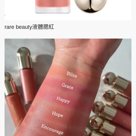
rare beauty液體腮紅