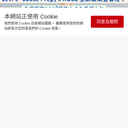
本網站正使用 Cookie
同意及關閉
我們使用 Cookie 改善網站體驗。 繼續使用我們的網
站即表示您同意我們的 Cookie 政策。
時尚生活
Levi's 「Loose Prep」 x ROSÉ 全新聯
乘登香港！免費獨家ROSÉ限量小卡入
手懶人包
更新時間：18:03 2026-08-04