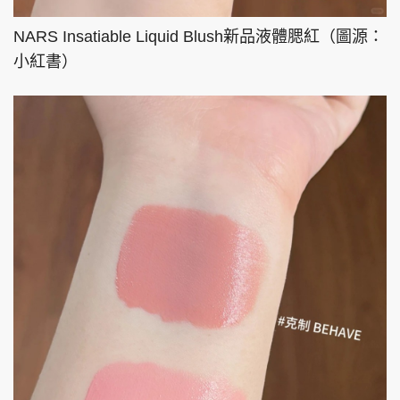
NARS Insatiable Liquid Blush新品液體腮紅（圖源：
小紅書）