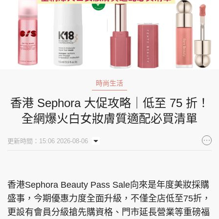
時尚生活
香港 Sephora 大促攻略｜低至 75 折！
全網爆火白女妝膚質適配必買清單
更新時間：15:06 2026-08-06
香港Sephora Beauty Pass Sale向來是年度美妝採購
盛事，今期優惠力度全面升級，不僅全店低至75折，
更設有會員分級搶先購資格、門市延長營業等重磅福