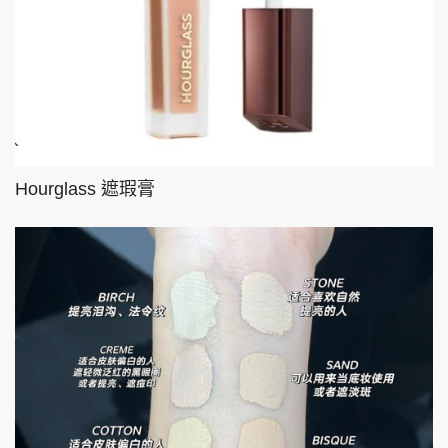
Hourglass 遮瑕膏