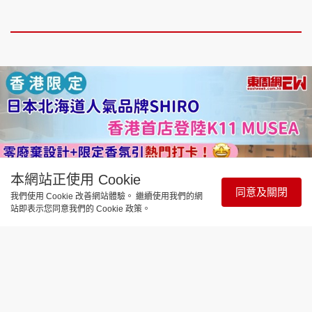
本網站正使用 Cookie
同意及關閉
我們使用 Cookie 改善網站體驗。 繼續使用我們的網
站即表示您同意我們的 Cookie 政策。
飲食玩樂
日本北海道人氣品牌SHIRO香港首店登
陸K11 MUSEA 零廢棄設計+限定香氛引