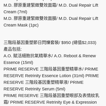
M.D. 膠原重建緊緻雙效面霜/ M.D. Dual Repair Lift
Cream (7ml)
M.D. 膠原重建緊緻雙效面膜/ M.D. Dual Repair Lift
Cream Mask (1pc)
三階段基因重塑節日閃爍套裝/ $950 (總值$2,033)
產品包括:
A.O. 賦活細胞抗氧精華水/ A.O. Reboot & Renew
Essence (15ml)
PRIME RESERVE 三階段基因重塑精華水/ PRIME
RESERVE Retrinity Essence Lotion (31ml) PRIME
RESERVE 三階段基因重塑精華液/ PRIME
RESERVE Retrinity Serum (5ml)
PRIME RESERVE 三階段基因重塑眼部及表情紋乳
霜/ PRIME RESERVE Retrinity Eye & Expression