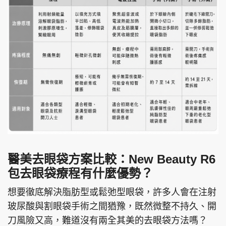
醫美去眼袋方案比較：New Beauty R6
包去眼袋療程有什麼優勢？
想要徹底解決脂肪型或鬆弛型眼袋，許多人會在注射
玻尿酸與割眼袋手術之間猶豫，既然微整不持久、開
刀風險又高，難道沒有兩全其美的去眼袋方法嗎？