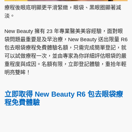
療程後眼底明顯更平滑緊緻，眼袋、黑眼圈顯著減
淡。
New Beauty 擁有 23 年專業醫美美容經驗，面對眼
袋問題最重要是及早治療，New Beauty 送出限量 R6
包去眼袋療程免費體驗名額，只需完成簡單登記，就
可以試做療程一次，並由專家為你詳細評估眼袋的嚴
重程度與成因。名額有限，立即登記體驗，重拾年輕
明亮雙眸！
立即取得 New Beauty R6 包去眼袋療
程免費體驗