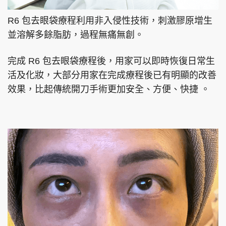
R6 包去眼袋療程利用非入侵性技術，刺激膠原增生
並溶解多餘脂肪，過程無痛無創。
完成 R6 包去眼袋療程後，用家可以即時恢復日常生
活及化妝，大部分用家在完成療程後已有明顯的改善
效果，比起傳統開刀手術更加安全、方便、快捷 。