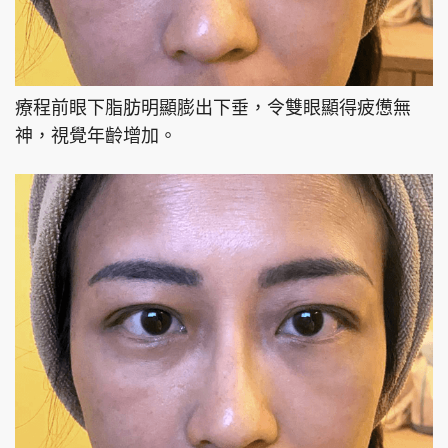
療程前眼下脂肪明顯膨出下垂，令雙眼顯得疲憊無
神，視覺年齡增加。