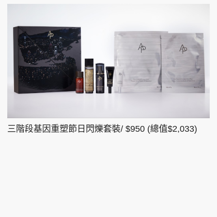
三階段基因重塑節日閃爍套裝/ $950 (總值$2,033)