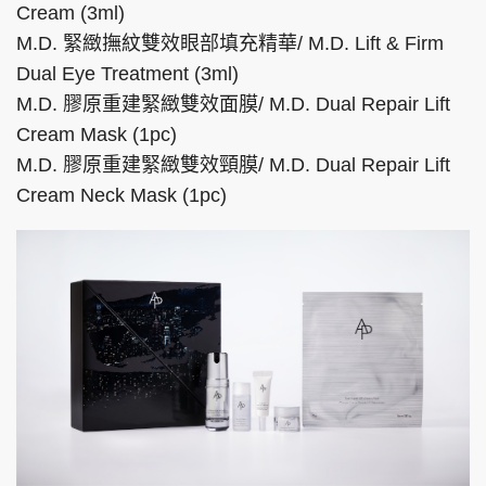
Cream (3ml)
M.D. 緊緻撫紋雙效眼部填充精華/ M.D. Lift & Firm
Dual Eye Treatment (3ml)
M.D. 膠原重建緊緻雙效面膜/ M.D. Dual Repair Lift
Cream Mask (1pc)
M.D. 膠原重建緊緻雙效頸膜/ M.D. Dual Repair Lift
Cream Neck Mask (1pc)