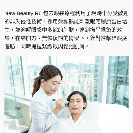
New Beauty R6 包去眼袋療程利用了現時十分受歡迎
的非入侵性技術，採用射頻熱能刺激眼底膠原蛋白增
生，並溶解眼袋中多餘的脂肪，達到撫平眼袋的效
果，在零開刀、無恢復期的情況下，針對性擊碎眼底
脂肪，同時提拉緊緻眼周鬆弛肌膚。