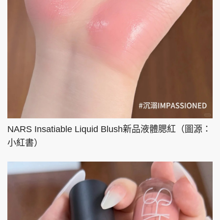
NARS Insatiable Liquid Blush新品液體腮紅（圖源：
小紅書）