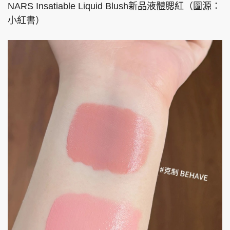
NARS Insatiable Liquid Blush新品液體腮紅（圖源：
小紅書）