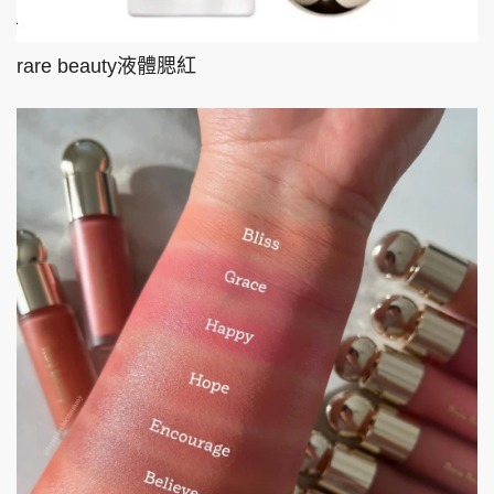
rare beauty液體腮紅