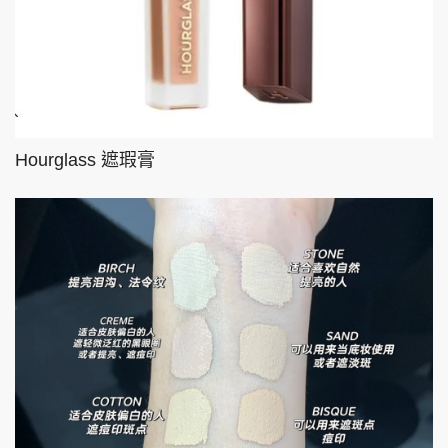
Hourglass 遮瑕膏