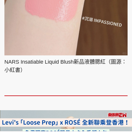
NARS Insatiable Liquid Blush新品液體腮紅（圖源：
小紅書）