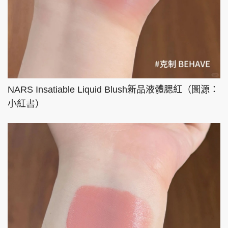
NARS Insatiable Liquid Blush新品液體腮紅（圖源：
小紅書）