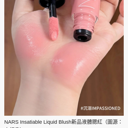
NARS Insatiable Liquid Blush新品液體腮紅（圖源：