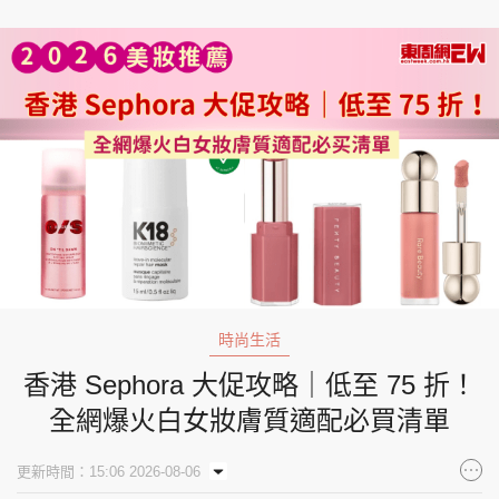
時尚生活
香港 Sephora 大促攻略｜低至 75 折！
全網爆火白女妝膚質適配必買清單
更新時間：15:06 2026-08-06