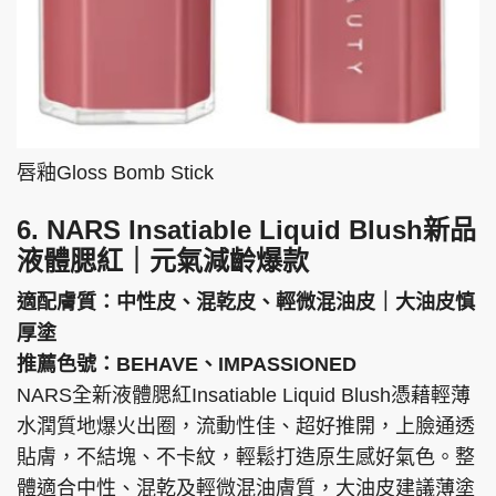
唇釉Gloss Bomb Stick
6. NARS Insatiable Liquid Blush新品
液體腮紅｜元氣減齡爆款
適配膚質：中性皮、混乾皮、輕微混油皮｜大油皮慎
厚塗
推薦色號：BEHAVE、IMPASSIONED
NARS全新液體腮紅Insatiable Liquid Blush憑藉輕薄
水潤質地爆火出圈，流動性佳、超好推開，上臉通透
貼膚，不結塊、不卡紋，輕鬆打造原生感好氣色。整
體適合中性、混乾及輕微混油膚質，大油皮建議薄塗