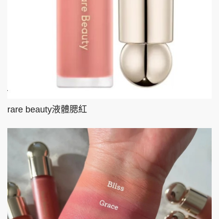
rare beauty液體腮紅