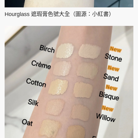
Hourglass 遮瑕膏色號大全（圖源：小紅書）