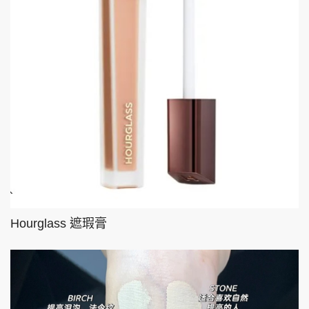
Hourglass 遮瑕膏